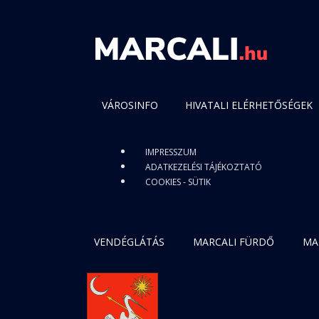
VÁROSINFO
HIVATALI ELÉRHETŐSÉGEK
IMPRESSZUM
ADATKEZELÉSI TÁJÉKOZTATÓ
COOKIES - SÜTIK
VENDÉGLÁTÁS
MARCALI FÜRDŐ
MA