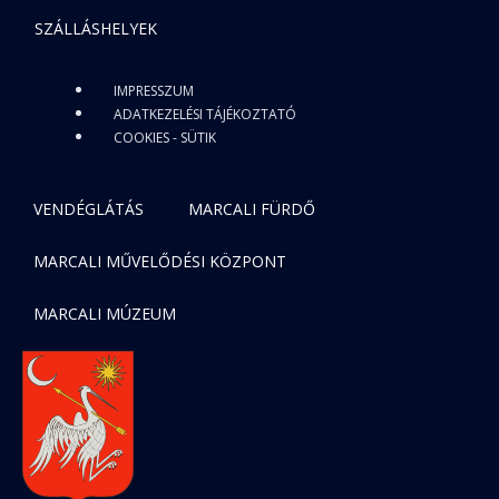
SZÁLLÁSHELYEK
IMPRESSZUM
ADATKEZELÉSI TÁJÉKOZTATÓ
COOKIES - SÜTIK
VENDÉGLÁTÁS
MARCALI FÜRDŐ
MARCALI MŰVELŐDÉSI KÖZPONT
MARCALI MÚZEUM