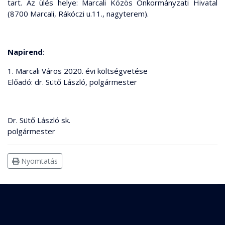
tart. Az ülés helye: Marcali Közös Önkormányzati Hivatal
(8700 Marcali, Rákóczi u.11., nagyterem).
Napirend
:
1. Marcali Város 2020. évi költségvetése
Előadó: dr. Sütő László, polgármester
Dr. Sütő László sk.
polgármester
Nyomtatás