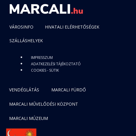
VÁROSINFO
HIVATALI ELÉRHETŐSÉGEK
SZÁLLÁSHELYEK
IMPRESSZUM
ADATKEZELÉSI TÁJÉKOZTATÓ
COOKIES - SÜTIK
VENDÉGLÁTÁS
MARCALI FÜRDŐ
MARCALI MŰVELŐDÉSI KÖZPONT
MARCALI MÚZEUM