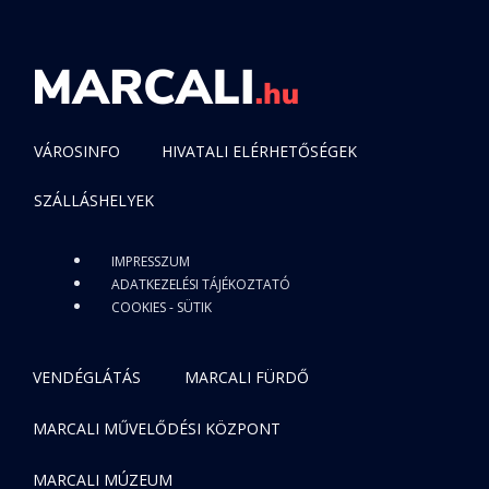
VÁROSINFO
HIVATALI ELÉRHETŐSÉGEK
SZÁLLÁSHELYEK
IMPRESSZUM
ADATKEZELÉSI TÁJÉKOZTATÓ
COOKIES - SÜTIK
VENDÉGLÁTÁS
MARCALI FÜRDŐ
MARCALI MŰVELŐDÉSI KÖZPONT
MARCALI MÚZEUM