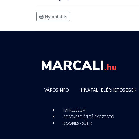
Nyomtatás
VÁROSINFO
HIVATALI ELÉRHETŐSÉGEK
IMPRESSZUM
ADATKEZELÉSI TÁJÉKOZTATÓ
COOKIES - SÜTIK