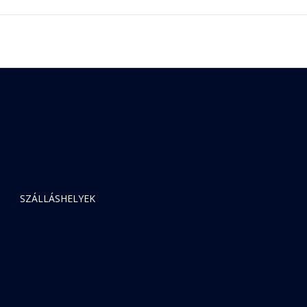
SZÁLLÁSHELYEK