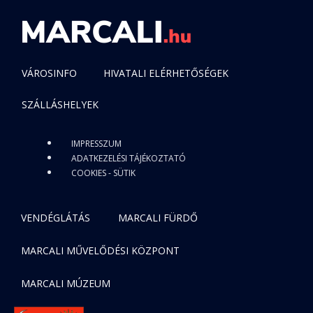
VÁROSINFO
HIVATALI ELÉRHETŐSÉGEK
SZÁLLÁSHELYEK
IMPRESSZUM
ADATKEZELÉSI TÁJÉKOZTATÓ
COOKIES - SÜTIK
VENDÉGLÁTÁS
MARCALI FÜRDŐ
MARCALI MŰVELŐDÉSI KÖZPONT
MARCALI MÚZEUM