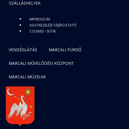
SZÁLLÁSHELYEK
IMPRESSZUM
ADATKEZELÉSI TÁJÉKOZTATÓ
COOKIES - SÜTIK
VENDÉGLÁTÁS
MARCALI FÜRDŐ
MARCALI MŰVELŐDÉSI KÖZPONT
MARCALI MÚZEUM