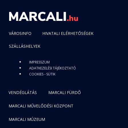
VÁROSINFO
HIVATALI ELÉRHETŐSÉGEK
SZÁLLÁSHELYEK
IMPRESSZUM
ADATKEZELÉSI TÁJÉKOZTATÓ
COOKIES - SÜTIK
VENDÉGLÁTÁS
MARCALI FÜRDŐ
MARCALI MŰVELŐDÉSI KÖZPONT
MARCALI MÚZEUM