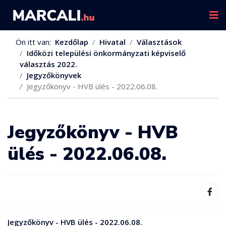
Ön itt van:
Kezdőlap
Hivatal
Választások
Időközi települési önkormányzati képviselő
választás 2022.
Jegyzőkönyvek
Jegyzőkönyv - HVB ülés - 2022.06.08.
Jegyzőkönyv - HVB
ülés - 2022.06.08.
Jegyzőkönyv - HVB ülés - 2022.06.08.