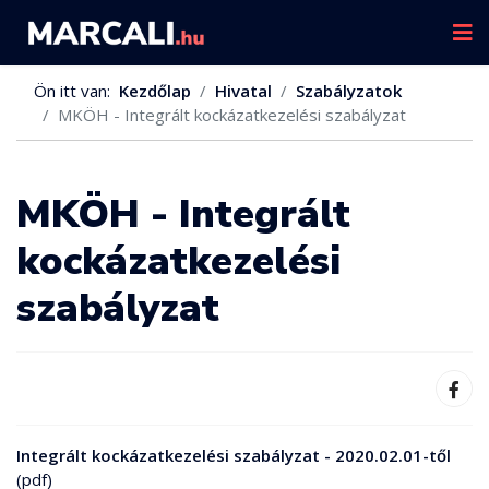
Ön itt van:
Kezdőlap
Hivatal
Szabályzatok
MKÖH - Integrált kockázatkezelési szabályzat
MKÖH - Integrált
kockázatkezelési
szabályzat
Integrált kockázatkezelési szabályzat - 2020.02.01-től
(pdf)