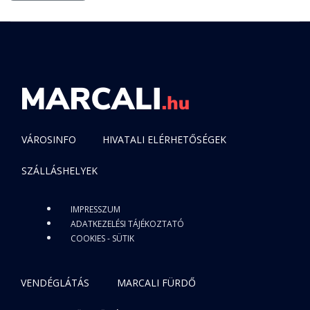
VÁROSINFO
HIVATALI ELÉRHETŐSÉGEK
SZÁLLÁSHELYEK
IMPRESSZUM
ADATKEZELÉSI TÁJÉKOZTATÓ
COOKIES - SÜTIK
VENDÉGLÁTÁS
MARCALI FÜRDŐ