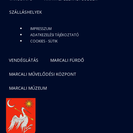
SZÁLLÁSHELYEK
IMPRESSZUM
ADATKEZELÉSI TÁJÉKOZTATÓ
COOKIES - SÜTIK
VENDÉGLÁTÁS
MARCALI FÜRDŐ
MARCALI MŰVELŐDÉSI KÖZPONT
MARCALI MÚZEUM