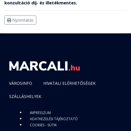
konzultáció díj- és illetékmentes.
Nyomtatás
VÁROSINFO
HIVATALI ELÉRHETŐSÉGEK
SZÁLLÁSHELYEK
IMPRESSZUM
ADATKEZELÉSI TÁJÉKOZTATÓ
COOKIES - SÜTIK