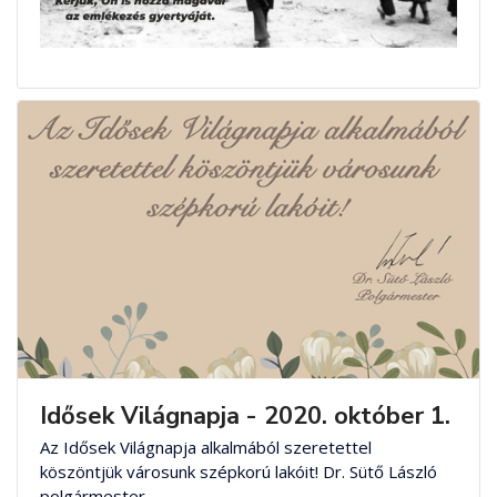
Idősek Világnapja - 2020. október 1.
Az Idősek Világnapja alkalmából szeretettel
köszöntjük városunk szépkorú lakóit! Dr. Sütő László
polgármester