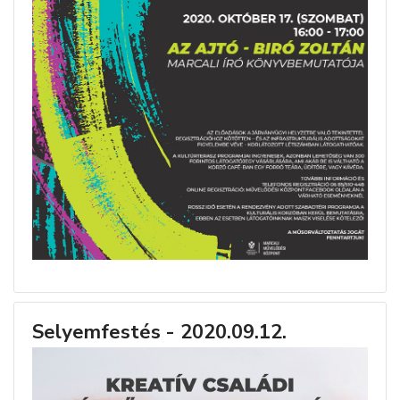
Selyemfestés - 2020.09.12.