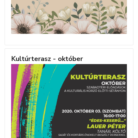
Kultúrterasz - október