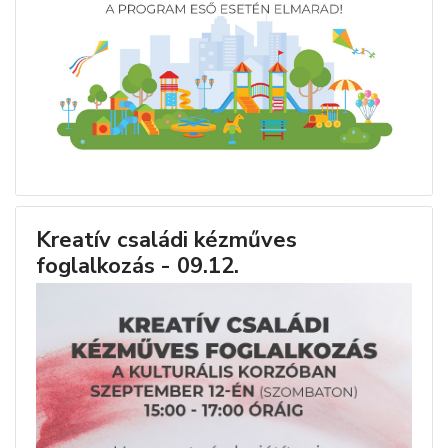
Kreatív családi kézműves
foglalkozás - 09.12.