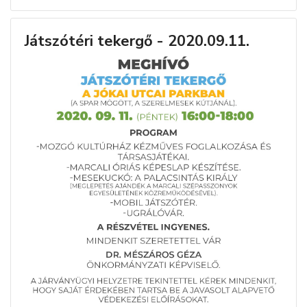
Játszótéri tekergő - 2020.09.11.