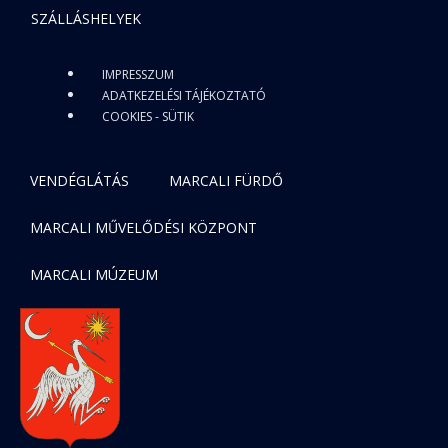
SZÁLLÁSHELYEK
IMPRESSZUM
ADATKEZELÉSI TÁJÉKOZTATÓ
COOKIES - SÜTIK
VENDÉGLÁTÁS
MARCALI FÜRDŐ
MARCALI MŰVELŐDÉSI KÖZPONT
MARCALI MÚZEUM