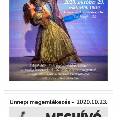
Ünnepi megemlékezés - 2020.10.23.