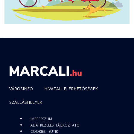
VÁROSINFO
HIVATALI ELÉRHETŐSÉGEK
SZÁLLÁSHELYEK
IMPRESSZUM
ADATKEZELÉSI TÁJÉKOZTATÓ
COOKIES - SÜTIK