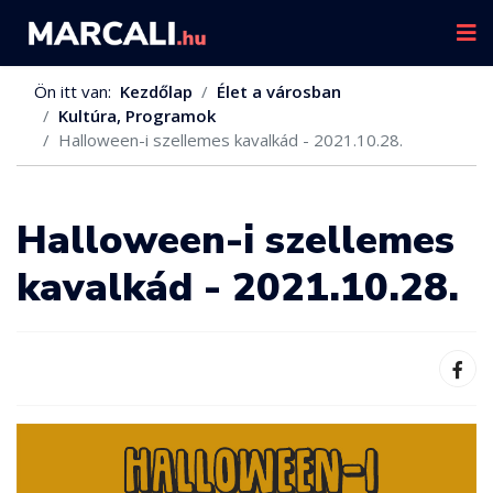
Ön itt van:
Kezdőlap
Élet a városban
Kultúra, Programok
Halloween-i szellemes kavalkád - 2021.10.28.
Halloween-i szellemes
kavalkád - 2021.10.28.