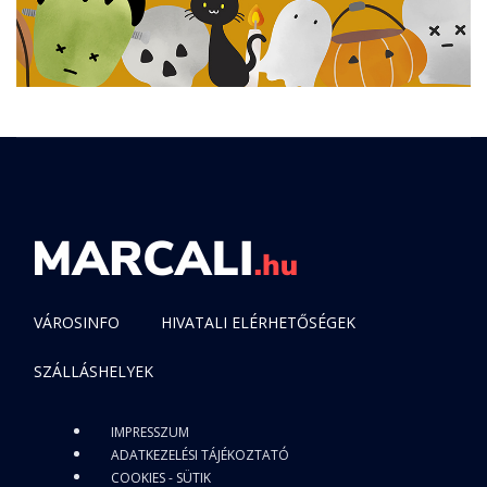
VÁROSINFO
HIVATALI ELÉRHETŐSÉGEK
SZÁLLÁSHELYEK
IMPRESSZUM
ADATKEZELÉSI TÁJÉKOZTATÓ
COOKIES - SÜTIK