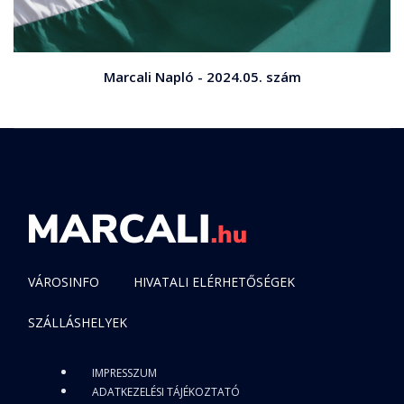
Marcali Napló - 2024.05. szám
VÁROSINFO
HIVATALI ELÉRHETŐSÉGEK
SZÁLLÁSHELYEK
IMPRESSZUM
ADATKEZELÉSI TÁJÉKOZTATÓ