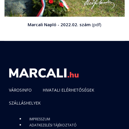
Marcali Napló - 2022.02. szám
(pdf)
VÁROSINFO
HIVATALI ELÉRHETŐSÉGEK
SZÁLLÁSHELYEK
IMPRESSZUM
ADATKEZELÉSI TÁJÉKOZTATÓ